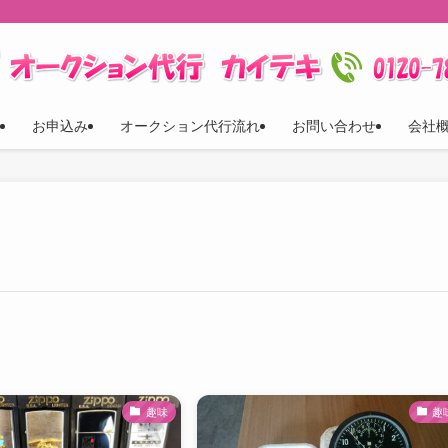
お申込み
オークション代行流れ
お問い合わせ
会社
趣味
趣