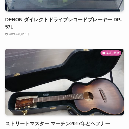
DENON ダイレクトドライブレコードプレーヤー DP-
57L
2021年8月18日
楽器・機材
ストリートマスター マーチン2017年とヘフナー