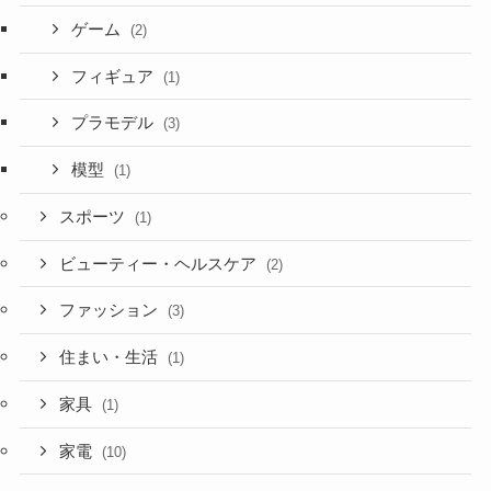
ゲーム
(2)
フィギュア
(1)
プラモデル
(3)
模型
(1)
スポーツ
(1)
ビューティー・ヘルスケア
(2)
ファッション
(3)
住まい・生活
(1)
家具
(1)
家電
(10)