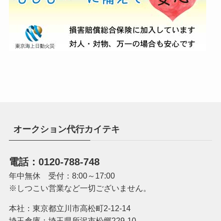
オークション代行カイテキ
電話：0120-788-748
年中無休 受付：8:00～17:00
※しつこい営業など一切ございません。
本社：東京都立川市高松町2-12-14
埼玉倉庫：埼玉県所沢市松郷229-10