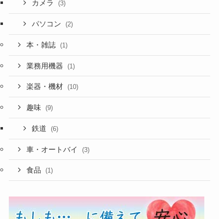
カメラ
(3)
パソコン
(2)
本・雑誌
(1)
業務用機器
(1)
楽器・機材
(10)
趣味
(9)
鉄道
(6)
車・オートバイ
(3)
食品
(1)