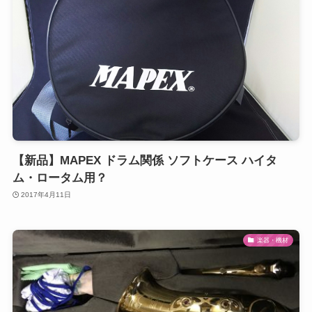
【新品】MAPEX ドラム関係 ソフトケース ハイタ
ム・ロータム用？
2017年4月11日
楽器・機材