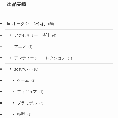
出品実績
オークション代行
(59)
アクセサリー・時計
(4)
アニメ
(1)
アンティーク・コレクション
(1)
おもちゃ
(10)
ゲーム
(2)
フィギュア
(1)
プラモデル
(3)
模型
(1)