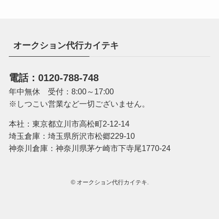
オークション代行カイテキ
電話：0120-788-748
年中無休 受付：8:00～17:00
※しつこい営業など一切ございません。
本社：東京都立川市高松町2-12-14
埼玉倉庫：埼玉県所沢市松郷229-10
神奈川倉庫：神奈川県茅ケ崎市下寺尾1770-24
©
オークション代行カイテキ.