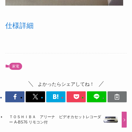
仕様詳細
家電
よかったらシェアしてね！
ＴＯＳＨＩＢＡ アリーナ ビデオカセットレコーダ
ー A-BS76 リモコン付