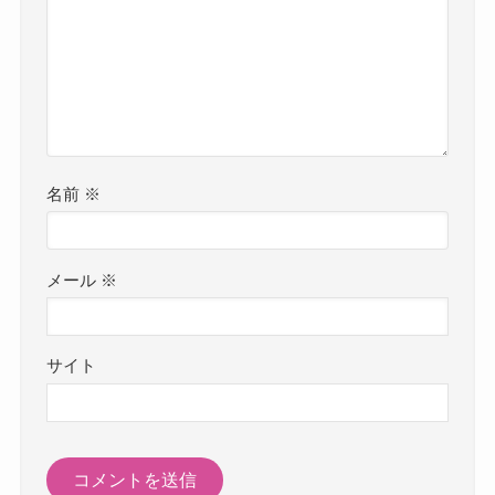
名前
※
メール
※
サイト