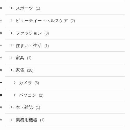
スポーツ
(1)
ビューティー・ヘルスケア
(2)
ファッション
(3)
住まい・生活
(1)
家具
(1)
家電
(10)
カメラ
(3)
パソコン
(2)
本・雑誌
(1)
業務用機器
(1)