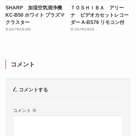
SHARP 加湿空気清浄機
ＴＯＳＨＩＢＡ アリー
KC-B50 ホワイト プラズマ
ナ ビデオカセットレコー
クラスター
ダー A-BS76 リモコン付
2017年2月18日
2017年2月6日
コメント
コメントする
コメント
※