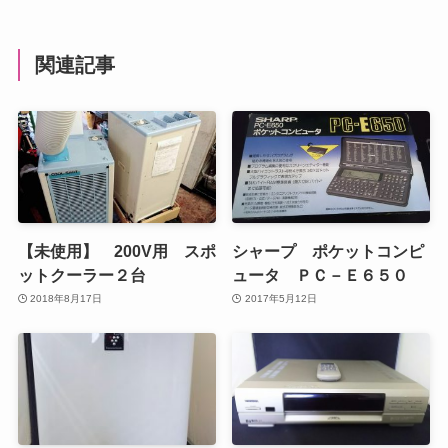
関連記事
【未使用】 200V用 スポ
シャープ ポケットコンピ
ットクーラー２台
ュータ ＰＣ－Ｅ６５０
2018年8月17日
2017年5月12日