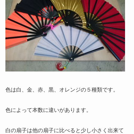
色は白、金、赤、黒、オレンジの５種類です。
色によって本数に違いがあります。
白の扇子は他の扇子に比べると少し小さく出来て