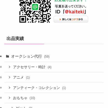
出品実績
オークション代行
(59)
アクセサリー・時計
(4)
アニメ
(1)
アンティーク・コレクション
(1)
おもちゃ
(10)