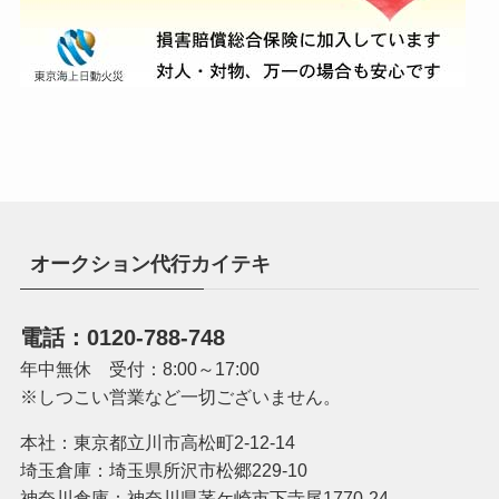
オークション代行カイテキ
電話：0120-788-748
年中無休 受付：8:00～17:00
※しつこい営業など一切ございません。
本社：東京都立川市高松町2-12-14
埼玉倉庫：埼玉県所沢市松郷229-10
神奈川倉庫：神奈川県茅ケ崎市下寺尾1770-24