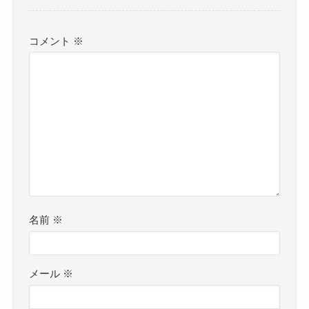
コメント
※
名前
※
メール
※