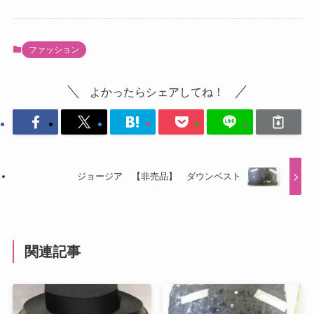
ファッション
よかったらシェアしてね！
ジョージア 【非売品】 ダウンベスト
関連記事