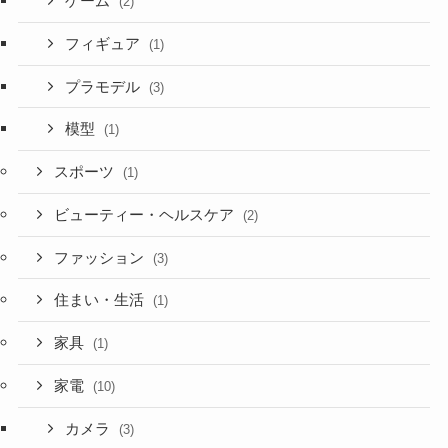
ゲーム
(2)
フィギュア
(1)
プラモデル
(3)
模型
(1)
スポーツ
(1)
ビューティー・ヘルスケア
(2)
ファッション
(3)
住まい・生活
(1)
家具
(1)
家電
(10)
カメラ
(3)