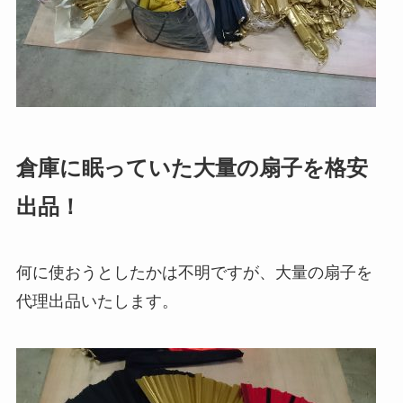
倉庫に眠っていた大量の扇子を格安
出品！
何に使おうとしたかは不明ですが、大量の扇子を
代理出品いたします。