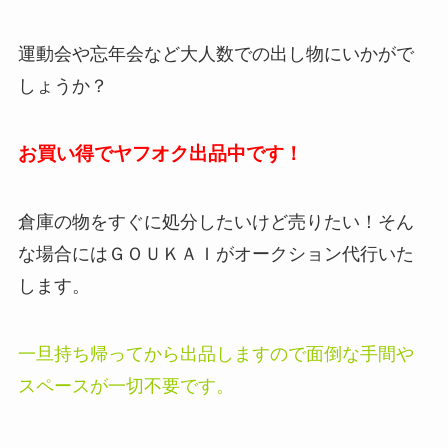
運動会や忘年会など大人数での出し物にいかがで
しょうか？
お買い得でヤフオク出品中です！
倉庫の物をすぐに処分したいけど売りたい！そん
な場合にはＧＯＵＫＡＩがオークション代行いた
します。
一旦持ち帰ってから出品しますので面倒な手間や
スペースが一切不要です。