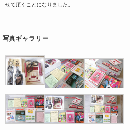
せて頂くことになりました。
写真ギャラリー