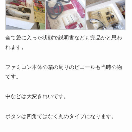
全て袋に入った状態で説明書なども完品かと思わ
れます。
ファミコン本体の箱の周りのビニールも当時の物
です。
中などは大変きれいです。
ボタンは四角ではなく丸のタイプになります。