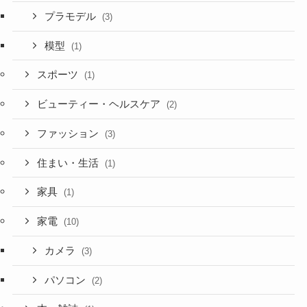
プラモデル
(3)
模型
(1)
スポーツ
(1)
ビューティー・ヘルスケア
(2)
ファッション
(3)
住まい・生活
(1)
家具
(1)
家電
(10)
カメラ
(3)
パソコン
(2)