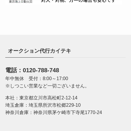
オークション代行カイテキ
電話：0120-788-748
年中無休 受付：8:00～17:00
※しつこい営業など一切ございません。
本社：東京都立川市高松町2-12-14
埼玉倉庫：埼玉県所沢市松郷229-10
神奈川倉庫：神奈川県茅ケ崎市下寺尾1770-24