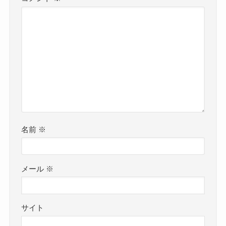
名前
※
メール
※
サイト