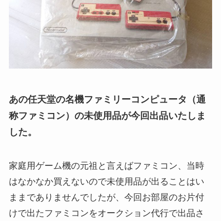
あの任天堂の名機ファミリーコンピュータ（通
称ファミコン）の未使用品が今回出品いたしま
した。
家庭用ゲーム機の元祖と言えばファミコン、当時
はなかなか買えないので未使用品が出ることはい
ままでありませんでしたが、今回お部屋のお片付
けで出たファミコンをオークション代行で出品さ