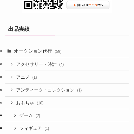
出品実績
オークション代行
(59)
アクセサリー・時計
(4)
アニメ
(1)
アンティーク・コレクション
(1)
おもちゃ
(10)
ゲーム
(2)
フィギュア
(1)