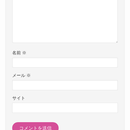
名前
※
メール
※
サイト