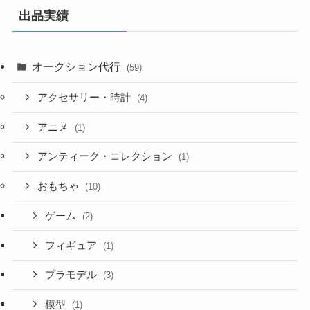
出品実績
オークション代行
(59)
アクセサリー・時計
(4)
アニメ
(1)
アンティーク・コレクション
(1)
おもちゃ
(10)
ゲーム
(2)
フィギュア
(1)
プラモデル
(3)
模型
(1)