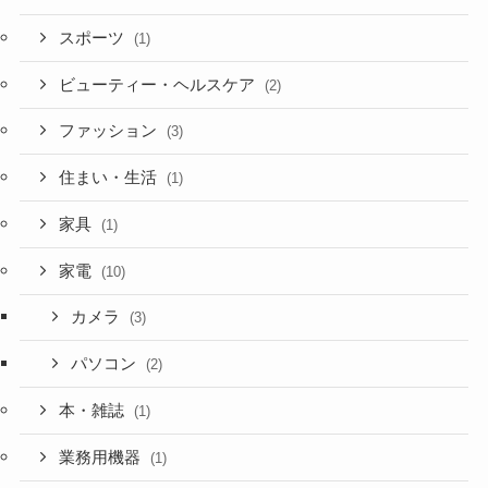
スポーツ
(1)
ビューティー・ヘルスケア
(2)
ファッション
(3)
住まい・生活
(1)
家具
(1)
家電
(10)
カメラ
(3)
パソコン
(2)
本・雑誌
(1)
業務用機器
(1)