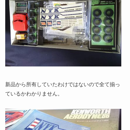
新品から所有していたわけではないので全て揃っ
ているかわかりません。