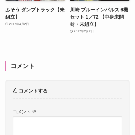
ふそう ダンプトラック【未
川崎 ブルーインパルス 6機
組立】
セット 1／72 【中身未開
封・未組立】
2017年4月2日
2017年2月2日
コメント
コメントする
コメント
※