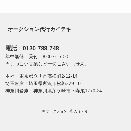
オークション代行カイテキ
電話：0120-788-748
年中無休 受付：8:00～17:00
※しつこい営業など一切ございません。
本社：東京都立川市高松町2-12-14
埼玉倉庫：埼玉県所沢市松郷229-10
神奈川倉庫：神奈川県茅ケ崎市下寺尾1770-24
©
オークション代行カイテキ.