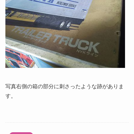
写真右側の箱の部分に刺さったような跡がありま
す。